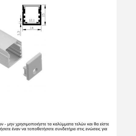
ν - μην χρησιμοποιήστε τα καλύμματα τελών και θα είστε
ήσετε έναν να τοποθετήσετε συνδετήρα στις ενώσεις για