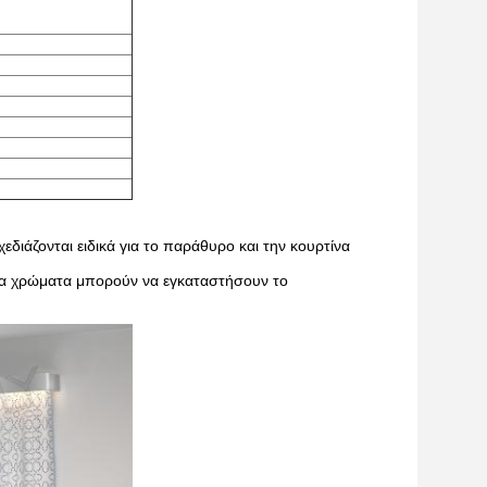
διάζονται ειδικά για το παράθυρο και την κουρτίνα
τα χρώματα μπορούν να εγκαταστήσουν το