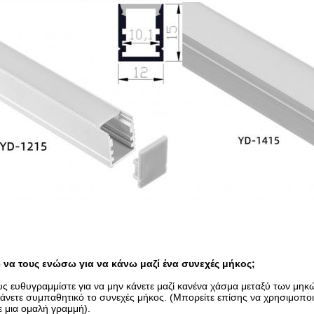
να τους ενώσω για να κάνω μαζί ένα συνεχές μήκος;
υς ευθυγραμμίστε για να μην κάνετε μαζί κανένα χάσμα μεταξύ των μηκώ
κάνετε συμπαθητικό το συνεχές μήκος. (Μπορείτε επίσης να χρησιμοποι
ε μια ομαλή γραμμή).