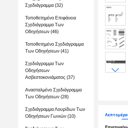
Σχεδιάγραμμα
(32)
Τοποθετημένο Επιφάνεια
Σχεδιάγραμμα Των
Οδηγήσεων
(46)
Τοποθετημένο Σχεδιάγραμμα
Των Οδηγήσεων
(41)
Σχεδιάγραμμα Των
Οδηγήσεων
Ασβεστοκονιάματος
(37)
Ανασταλμένο Σχεδιάγραμμα
Των Οδηγήσεων
(28)
Σχεδιάγραμμα Λουρίδων Των
Λεπτομέρε
Οδηγήσεων Γωνιών
(10)
Επισημαίν