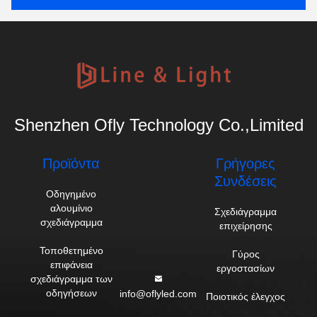
Shenzhen Ofly Technology Co.,Limited
Προϊόντα
Γρήγορες
Συνδέσεις
Οδηγημένο
αλουμίνιο
Σχεδιάγραμμα
σχεδιάγραμμα
επιχείρησης
Τοποθετημένο
Γύρος
επιφάνεια
εργοστασίων
σχεδιάγραμμα των
οδηγήσεων
info@oflyled.com
Ποιοτικός έλεγχος