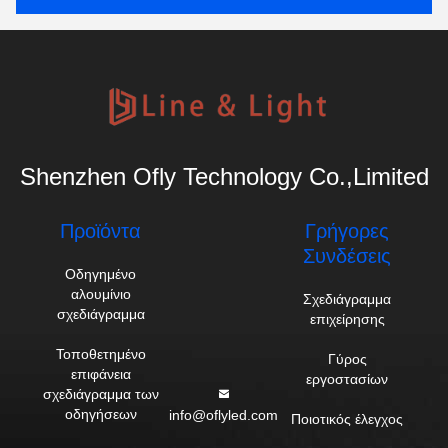
Shenzhen Ofly Technology Co.,Limited
Προϊόντα
Γρήγορες
Συνδέσεις
Οδηγημένο
αλουμίνιο
Σχεδιάγραμμα
σχεδιάγραμμα
επιχείρησης
Τοποθετημένο
Γύρος
επιφάνεια
εργοστασίων
σχεδιάγραμμα των
οδηγήσεων
info@oflyled.com
Ποιοτικός έλεγχος