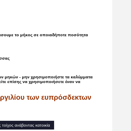
ιμάσουμε το μήκος σε οποιαδήποτε ποσότητα
ασσας
των μηκών - μην χρησιμοποιήστε τα καλύμματα
είτε επίσης να χρησιμοποιήσετε έναν να
ργιλίου των ευπρόσδεκτων
 τοίχος ανάβοντας κατοικία