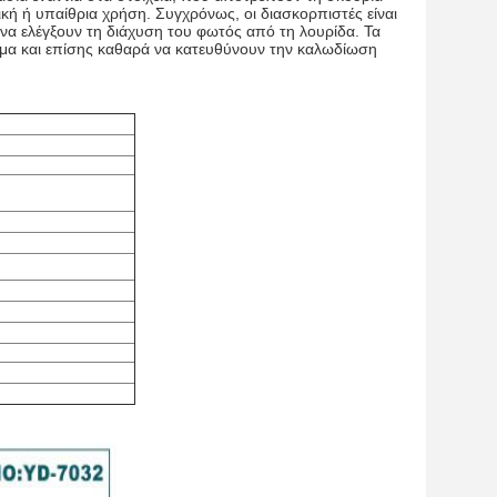
ική ή υπαίθρια χρήση. Συγχρόνως, οι διασκορπιστές είναι
 να ελέγξουν τη διάχυση του φωτός από τη λουρίδα. Τα
μμα και επίσης καθαρά να κατευθύνουν την καλωδίωση