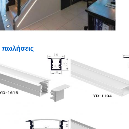
 πωλήσεις