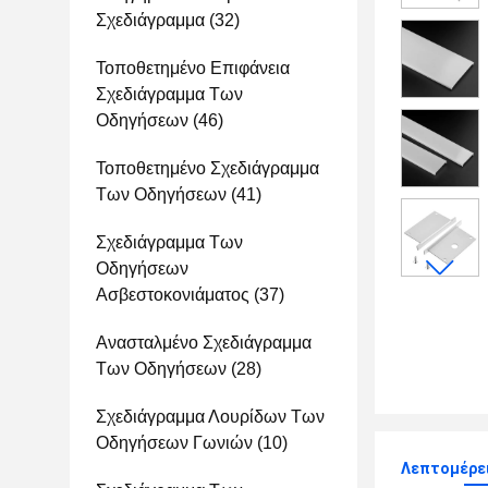
Σχεδιάγραμμα
(32)
Τοποθετημένο Επιφάνεια
Σχεδιάγραμμα Των
Οδηγήσεων
(46)
Τοποθετημένο Σχεδιάγραμμα
Των Οδηγήσεων
(41)
Σχεδιάγραμμα Των
Οδηγήσεων
Ασβεστοκονιάματος
(37)
Ανασταλμένο Σχεδιάγραμμα
Των Οδηγήσεων
(28)
Σχεδιάγραμμα Λουρίδων Των
Οδηγήσεων Γωνιών
(10)
Λεπτομέρε