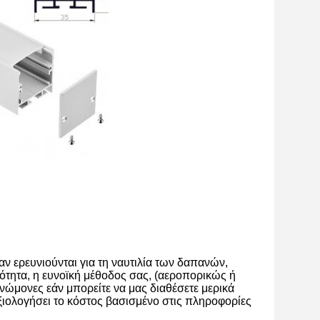
αν ερευνιούνται για τη ναυτιλία των δαπανών,
σότητα, η ευνοϊκή μέθοδος σας, (αεροπορικώς ή
γνώμονες εάν μπορείτε να μας διαθέσετε μερικά
αξιολογήσει το κόστος βασισμένο στις πληροφορίες