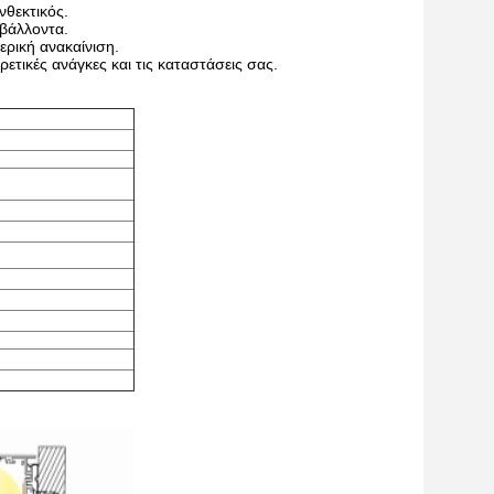
νθεκτικός.
ιβάλλοντα.
ερική ανακαίνιση.
ρετικές ανάγκες και τις καταστάσεις σας.