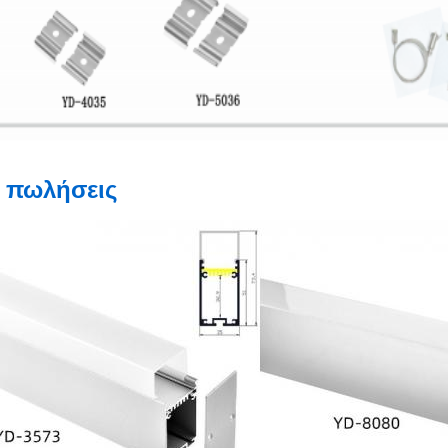
 πωλήσεις