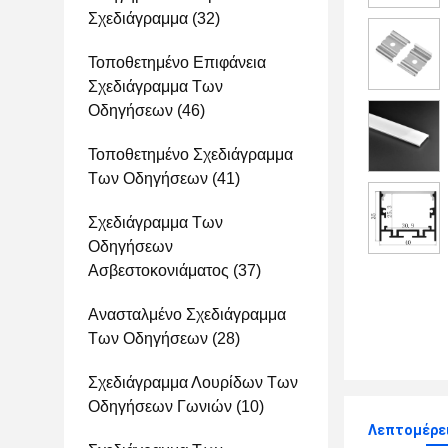
Σχεδιάγραμμα
(32)
Τοποθετημένο Επιφάνεια
Σχεδιάγραμμα Των
Οδηγήσεων
(46)
Τοποθετημένο Σχεδιάγραμμα
Των Οδηγήσεων
(41)
Σχεδιάγραμμα Των
Οδηγήσεων
Ασβεστοκονιάματος
(37)
Ανασταλμένο Σχεδιάγραμμα
Των Οδηγήσεων
(28)
Σχεδιάγραμμα Λουρίδων Των
Οδηγήσεων Γωνιών
(10)
Λεπτομέρε