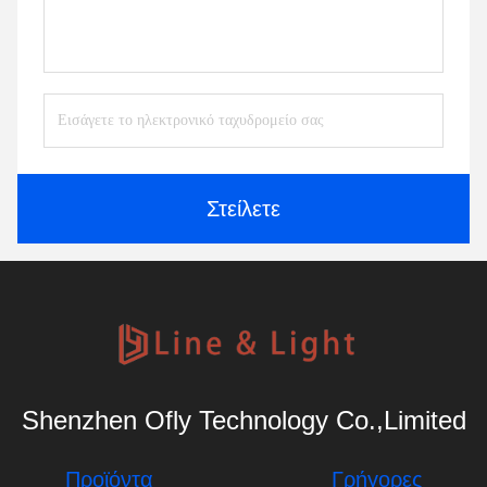
Στείλετε
Shenzhen Ofly Technology Co.,Limited
Προϊόντα
Γρήγορες