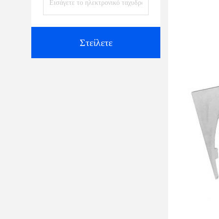
Στείλετε