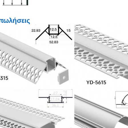
πωλήσεις