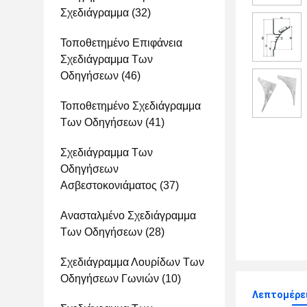
Σχεδιάγραμμα
(32)
Τοποθετημένο Επιφάνεια
Σχεδιάγραμμα Των
Οδηγήσεων
(46)
Τοποθετημένο Σχεδιάγραμμα
Των Οδηγήσεων
(41)
Σχεδιάγραμμα Των
Οδηγήσεων
Ασβεστοκονιάματος
(37)
Ανασταλμένο Σχεδιάγραμμα
Των Οδηγήσεων
(28)
Σχεδιάγραμμα Λουρίδων Των
Οδηγήσεων Γωνιών
(10)
Λεπτομέρε